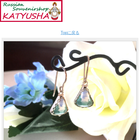
Topに戻る