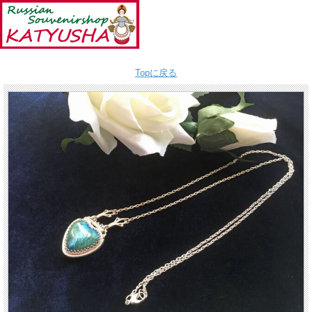
Topに戻る