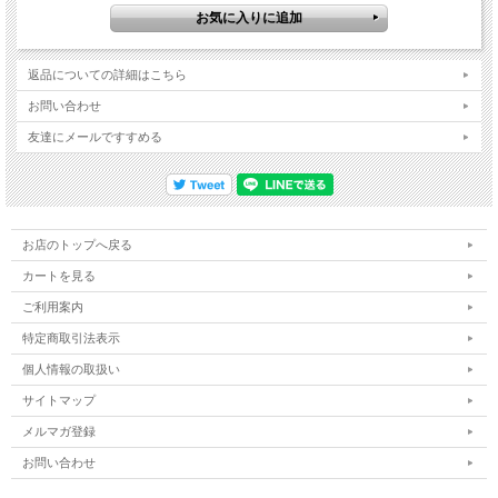
返品についての詳細はこちら
お問い合わせ
友達にメールですすめる
お店のトップへ戻る
カートを見る
ご利用案内
特定商取引法表示
個人情報の取扱い
サイトマップ
メルマガ登録
お問い合わせ