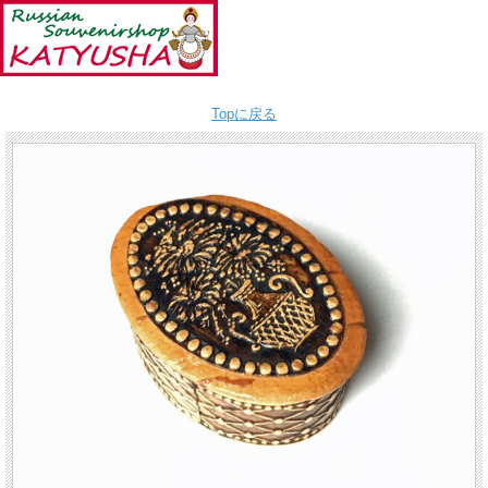
Topに戻る