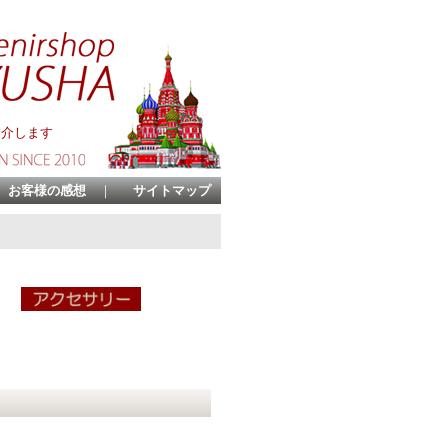
紹介します
お客様の感想
｜
サイトマップ