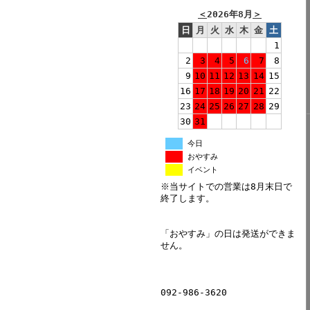
＜
2026年8月
＞
日
月
火
水
木
金
土
1
2
3
4
5
6
7
8
9
10
11
12
13
14
15
16
17
18
19
20
21
22
23
24
25
26
27
28
29
30
31
今日
おやすみ
イベント
※当サイトでの営業は8月末日で
終了します。
「おやすみ」の日は発送ができま
せん。
092-986-3620