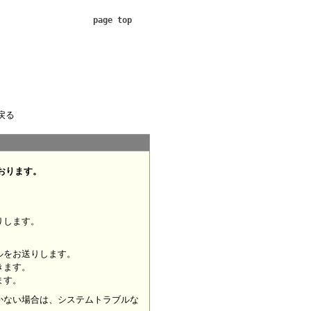
page top
戻る
おります。
りします。
ルをお送りします。
きます。
ます。
かない場合は、システムトラブルな