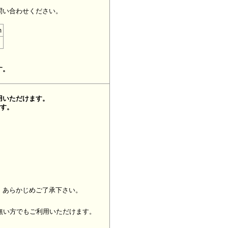
問い合わせください。
m
す。
用いただけます。
ます。
、あらかじめご了承下さい。
無い方でもご利用いただけます。