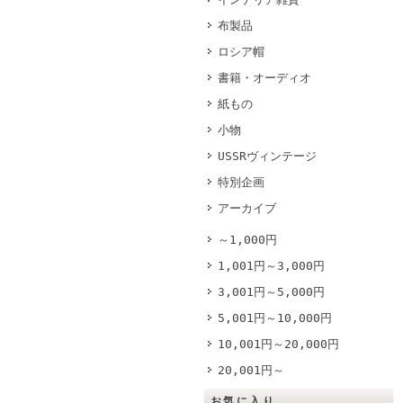
布製品
ロシア帽
書籍・オーディオ
紙もの
小物
USSRヴィンテージ
特別企画
アーカイブ
～1,000円
1,001円～3,000円
3,001円～5,000円
5,001円～10,000円
10,001円～20,000円
20,001円～
お気に入り