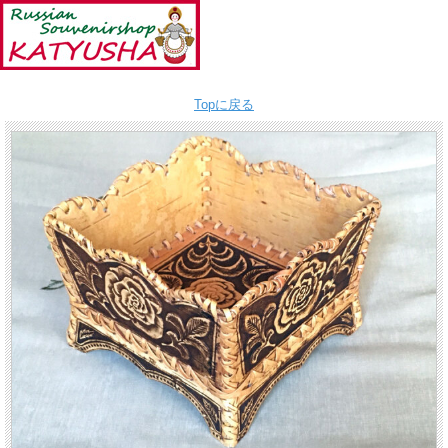
Topに戻る