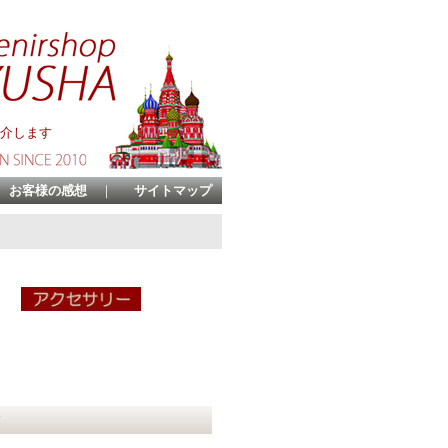
介します
お客様の感想
｜
サイトマップ
貨