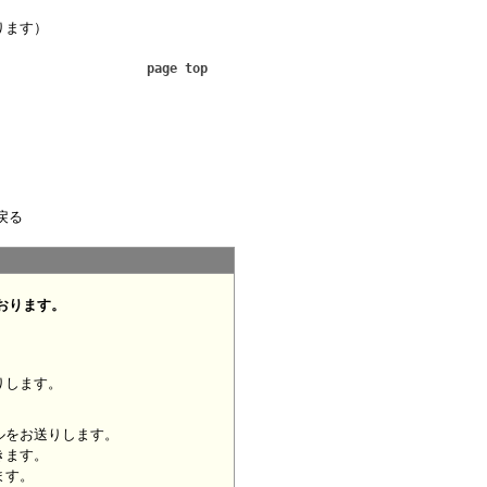
ります）
page top
戻る
おります。
りします。
ルをお送りします。
きます。
ます。