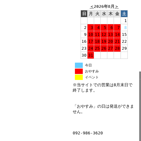
＜
2026年8月
＞
日
月
火
水
木
金
土
1
2
3
4
5
6
7
8
9
10
11
12
13
14
15
16
17
18
19
20
21
22
23
24
25
26
27
28
29
30
31
今日
おやすみ
イベント
※当サイトでの営業は8月末日で
終了します。
「おやすみ」の日は発送ができま
せん。
092-986-3620