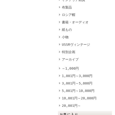
布製品
ロシア帽
書籍・オーディオ
紙もの
小物
USSRヴィンテージ
特別企画
アーカイブ
～1,000円
1,001円～3,000円
3,001円～5,000円
5,001円～10,000円
10,001円～20,000円
20,001円～
お気に入り