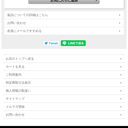
返品についての詳細はこちら
お問い合わせ
友達にメールですすめる
お店のトップへ戻る
カートを見る
ご利用案内
特定商取引法表示
個人情報の取扱い
サイトマップ
メルマガ登録
お問い合わせ