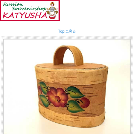
Topに戻る