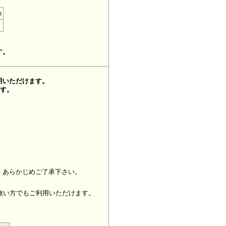
m
す。
用いただけます。
ます。
、あらかじめご了承下さい。
無い方でもご利用いただけます。