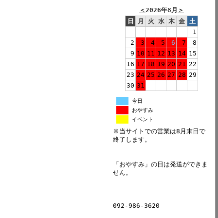
＜
2026年8月
＞
日
月
火
水
木
金
土
1
2
3
4
5
6
7
8
9
10
11
12
13
14
15
16
17
18
19
20
21
22
23
24
25
26
27
28
29
30
31
今日
おやすみ
イベント
※当サイトでの営業は8月末日で
終了します。
「おやすみ」の日は発送ができま
せん。
092-986-3620