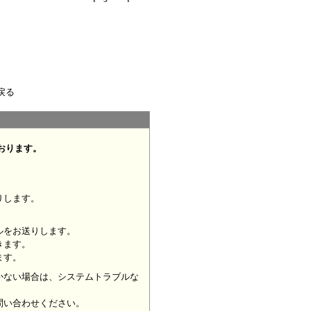
戻る
おります。
りします。
ルをお送りします。
きます。
ます。
かない場合は、システムトラブルな
問い合わせください。