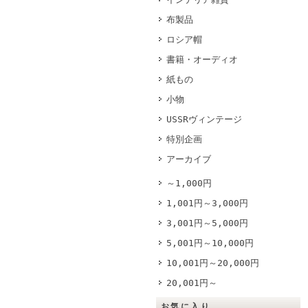
布製品
ロシア帽
書籍・オーディオ
紙もの
小物
USSRヴィンテージ
特別企画
アーカイブ
～1,000円
1,001円～3,000円
3,001円～5,000円
5,001円～10,000円
10,001円～20,000円
20,001円～
お気に入り