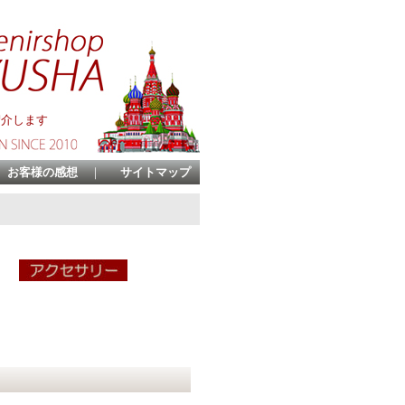
紹介します
お客様の感想
｜
サイトマップ