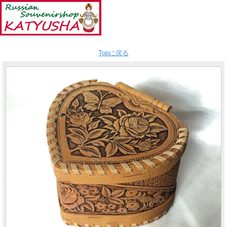
Topに戻る