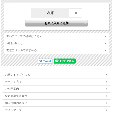
在庫
×
返品についての詳細はこちら
お問い合わせ
友達にメールですすめる
お店のトップへ戻る
カートを見る
ご利用案内
特定商取引法表示
個人情報の取扱い
サイトマップ