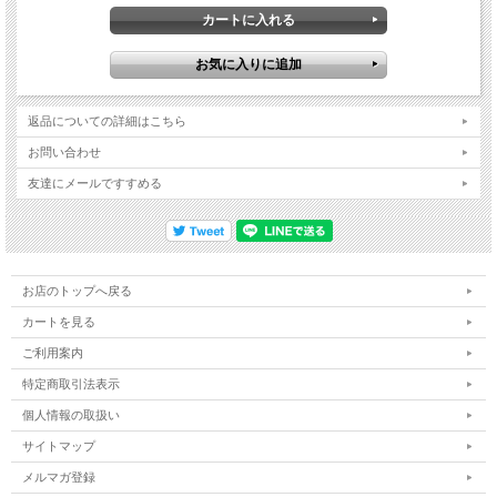
返品についての詳細はこちら
お問い合わせ
友達にメールですすめる
お店のトップへ戻る
カートを見る
ご利用案内
特定商取引法表示
個人情報の取扱い
サイトマップ
メルマガ登録