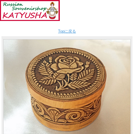
Topに戻る