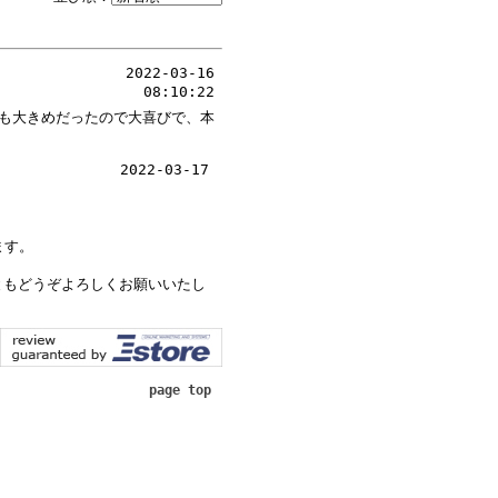
2022-03-16
08:10:22
も大きめだったので大喜びで、本
2022-03-17
ます。
ともどうぞよろしくお願いいたし
page top