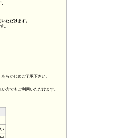
す。
用いただけます。
ます。
、あらかじめご了承下さい。
無い方でもご利用いただけます。
い
0円