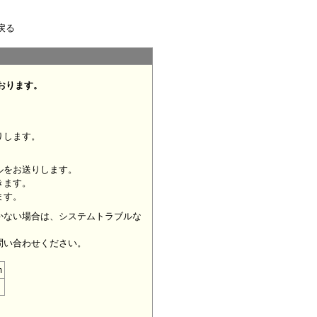
戻る
おります。
りします。
ルをお送りします。
きます。
ます。
かない場合は、システムトラブルな
問い合わせください。
m