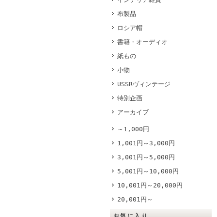
布製品
ロシア帽
書籍・オーディオ
紙もの
小物
USSRヴィンテージ
特別企画
アーカイブ
～1,000円
1,001円～3,000円
3,001円～5,000円
5,001円～10,000円
10,001円～20,000円
20,001円～
お気に入り