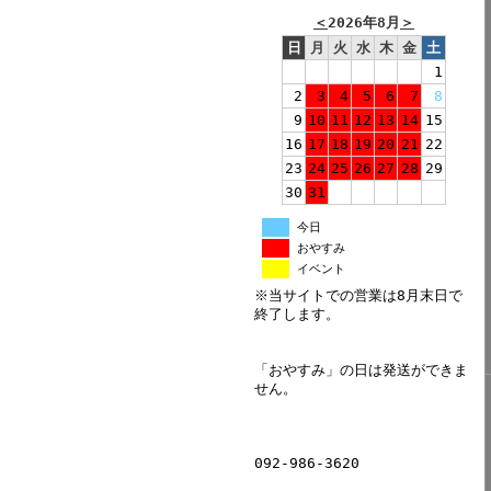
＜
2026年8月
＞
日
月
火
水
木
金
土
1
2
3
4
5
6
7
8
9
10
11
12
13
14
15
16
17
18
19
20
21
22
23
24
25
26
27
28
29
30
31
今日
おやすみ
イベント
※当サイトでの営業は8月末日で
終了します。
「おやすみ」の日は発送ができま
せん。
092-986-3620